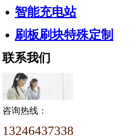
智能充电站
刷板刷块特殊定制
联系我们
咨询热线：
13246437338