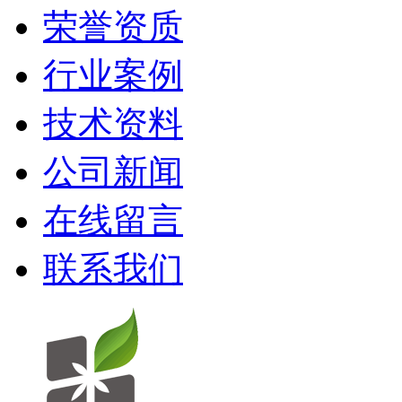
荣誉资质
行业案例
技术资料
公司新闻
在线留言
联系我们