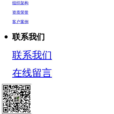
组织架构
资质荣誉
客户案例
联系我们
联系我们
在线留言