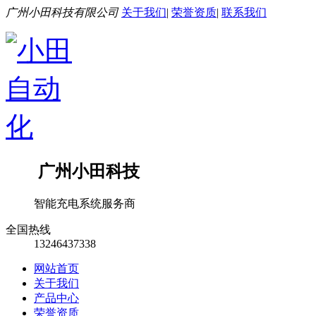
广州小田科技有限公司
关于我们
|
荣誉资质
|
联系我们
广州小田科技
智能充电系统服务商
全国热线
13246437338
网站首页
关于我们
产品中心
荣誉资质