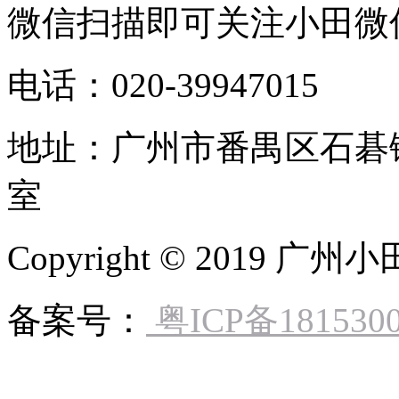
微信扫描即可关注小田微
电话：020-39947015
地址：广州市番禺区石碁镇
室
Copyright © 2019
备案号：
粤ICP备181530