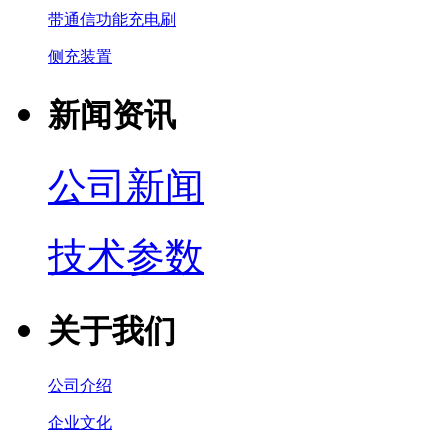
带通信功能充电刷
侧充装置
新闻资讯
公司新闻
技术参数
关于我们
公司介绍
企业文化