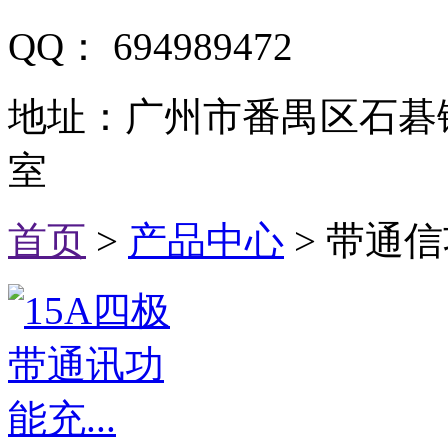
QQ：
694989472
地址：
广州市番禺区石碁镇
室
首页
>
产品中心
> 带通信