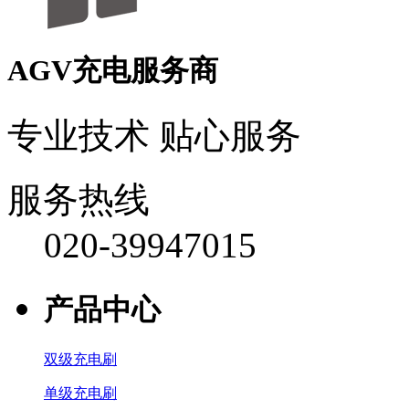
AGV充电服务商
专业技术 贴心服务
服务热线
020-39947015
产品中心
双级充电刷
单级充电刷