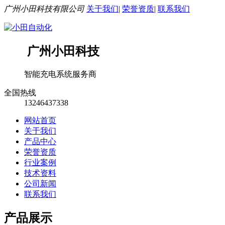
广州小田科技有限公司
关于我们
|
荣誉资质
|
联系我们
广州小田科技
智能充电系统服务商
全国热线
13246437338
网站首页
关于我们
产品中心
荣誉资质
行业案例
技术资料
公司新闻
联系我们
产品展示