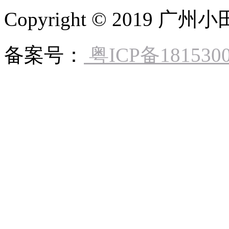
Copyright © 2019
备案号：
粤ICP备181530