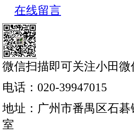
在线留言
微信扫描即可关注小田微
电话：020-39947015
地址：广州市番禺区石碁镇
室