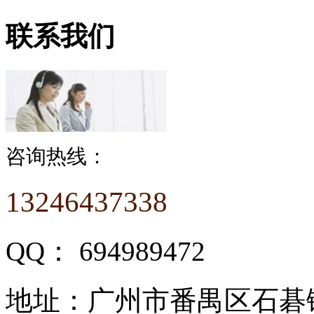
联系我们
咨询热线：
13246437338
QQ：
694989472
地址：
广州市番禺区石碁镇