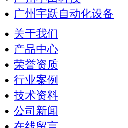
广州宇跃自动化设备
关于我们
产品中心
荣誉资质
行业案例
技术资料
公司新闻
在线留言