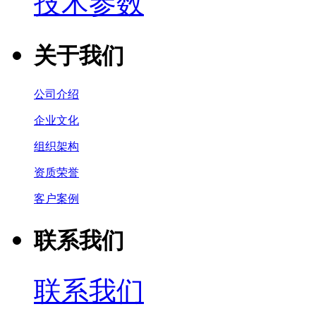
技术参数
关于我们
公司介绍
企业文化
组织架构
资质荣誉
客户案例
联系我们
联系我们