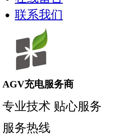
联系我们
AGV充电服务商
专业技术 贴心服务
服务热线