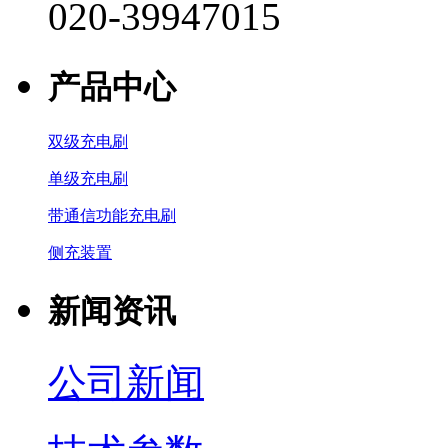
020-39947015
产品中心
双级充电刷
单级充电刷
带通信功能充电刷
侧充装置
新闻资讯
公司新闻